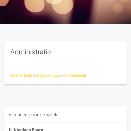
Administratie
Maartenskerk
-
28 oktober 2025
-
No Comments
Vieringen door de week
H. Nicolaas Baarn