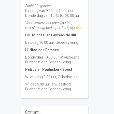
Aanbiddingsuren:
Dinsdag van 9.15 tot 10.00 uur
Donderdag van 19.15 tot 20.00 uur
Voor verdere vieringen (lauden,
rozenkransgebed, open kerk) kijk
hier
HH. Michael en Laurens de Bilt
Dinsdag 10:00 uur, Gebedsviering
H. Nicolaas Eemnes
Donderdag 10.00 uur, afwisselend
Eucharistie en Gebedsviering
Petrus en Pauluskerk Soest
Woensdag 9.00 uur, Gebedsviering
Vrijdag 9.00 uur, afwisselend
Eucharistie en Gebedsviering
Contact