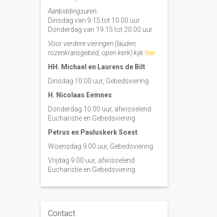
Aanbiddingsuren:
Dinsdag van 9.15 tot 10.00 uur
Donderdag van 19.15 tot 20.00 uur
Voor verdere vieringen (lauden,
rozenkransgebed, open kerk) kijk
hier
HH. Michael en Laurens de Bilt
Dinsdag 10:00 uur, Gebedsviering
H. Nicolaas Eemnes
Donderdag 10.00 uur, afwisselend
Eucharistie en Gebedsviering
Petrus en Pauluskerk Soest
Woensdag 9.00 uur, Gebedsviering
Vrijdag 9.00 uur, afwisselend
Eucharistie en Gebedsviering
Contact