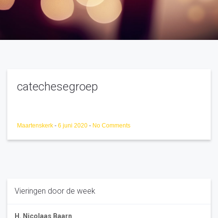
catechesegroep
Maartenskerk
-
6 juni 2020
-
No Comments
Vieringen door de week
H. Nicolaas Baarn