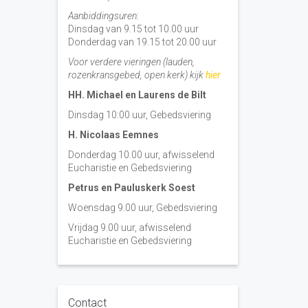
Aanbiddingsuren:
Dinsdag van 9.15 tot 10.00 uur
Donderdag van 19.15 tot 20.00 uur
Voor verdere vieringen (lauden,
rozenkransgebed, open kerk) kijk
hier
HH. Michael en Laurens de Bilt
Dinsdag 10:00 uur, Gebedsviering
H. Nicolaas Eemnes
Donderdag 10.00 uur, afwisselend
Eucharistie en Gebedsviering
Petrus en Pauluskerk Soest
Woensdag 9.00 uur, Gebedsviering
Vrijdag 9.00 uur, afwisselend
Eucharistie en Gebedsviering
Contact