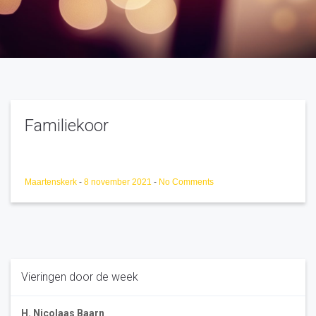
Familiekoor
Maartenskerk
-
8 november 2021
-
No Comments
Vieringen door de week
H. Nicolaas Baarn