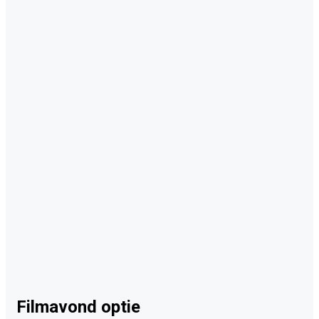
Filmavond optie