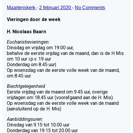
Maartenskerk
-
2 februari 2020
-
No Comments
Vieringen door de week
H. Nicolaas Baarn
Eucharistievieringen:
Dinsdag en vrijdag om 19.00 uur,
behalve de eerste vrijdag van de maand, dan is de H Mis
om 10 uur i.p.v. 19 uur
Donderdag om 8.45 uur|
Op woensdag van de eerste volle week van de maand,
om 8:45 uur.
Biechtgelegenheid
Eerste vrijdag van de maand om 9.45 uur, overige
vrijdagen om 18.45 uur (voorafgaand aan de H. Mis).
Op woensdag van de eerste volle week van de maand
(aansluitend op de H. Mis)
Aanbiddingsuren:
Dinsdag van 9.15 tot 10.00 uur
Donderdag van 19.15 tot 20.00 uur