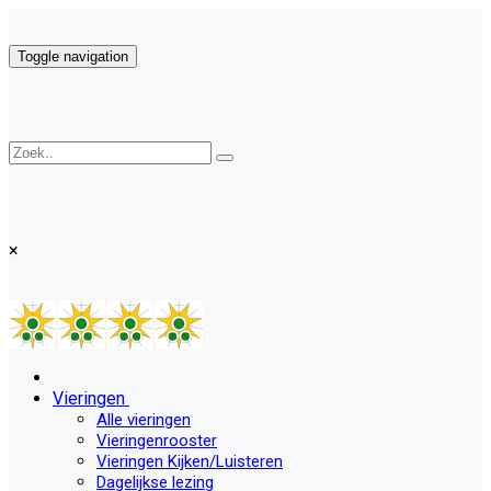
Toggle navigation
×
Vieringen
Alle vieringen
Vieringenrooster
Vieringen Kijken/Luisteren
Dagelijkse lezing