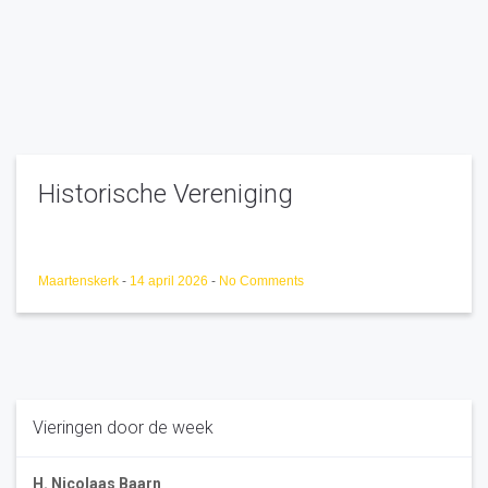
Historische Vereniging
Maartenskerk
-
14 april 2026
-
No Comments
Vieringen door de week
H. Nicolaas Baarn