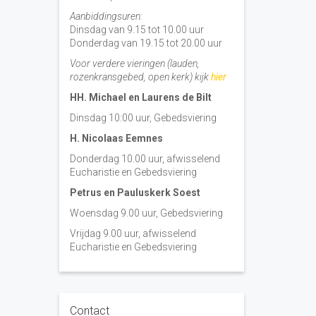
Aanbiddingsuren:
Dinsdag van 9.15 tot 10.00 uur
Donderdag van 19.15 tot 20.00 uur
Voor verdere vieringen (lauden,
rozenkransgebed, open kerk) kijk
hier
HH. Michael en Laurens de Bilt
Dinsdag 10:00 uur, Gebedsviering
H. Nicolaas Eemnes
Donderdag 10.00 uur, afwisselend
Eucharistie en Gebedsviering
Petrus en Pauluskerk Soest
Woensdag 9.00 uur, Gebedsviering
Vrijdag 9.00 uur, afwisselend
Eucharistie en Gebedsviering
Contact