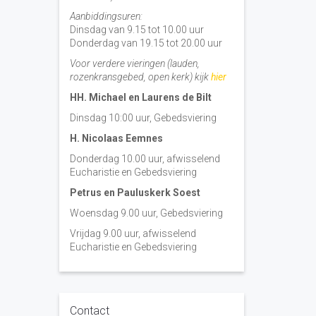
Aanbiddingsuren:
Dinsdag van 9.15 tot 10.00 uur
Donderdag van 19.15 tot 20.00 uur
Voor verdere vieringen (lauden,
rozenkransgebed, open kerk) kijk
hier
HH. Michael en Laurens de Bilt
Dinsdag 10:00 uur, Gebedsviering
H. Nicolaas Eemnes
Donderdag 10.00 uur, afwisselend
Eucharistie en Gebedsviering
Petrus en Pauluskerk Soest
Woensdag 9.00 uur, Gebedsviering
Vrijdag 9.00 uur, afwisselend
Eucharistie en Gebedsviering
Contact