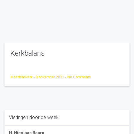
Kerkbalans
Maartenskerk
-
8 november 2021
-
No Comments
Vieringen door de week
H. Nicolaas Baarn