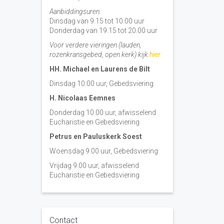
Aanbiddingsuren:
Dinsdag van 9.15 tot 10.00 uur
Donderdag van 19.15 tot 20.00 uur
Voor verdere vieringen (lauden,
rozenkransgebed, open kerk) kijk
hier
HH. Michael en Laurens de Bilt
Dinsdag 10:00 uur, Gebedsviering
H. Nicolaas Eemnes
Donderdag 10.00 uur, afwisselend
Eucharistie en Gebedsviering
Petrus en Pauluskerk Soest
Woensdag 9.00 uur, Gebedsviering
Vrijdag 9.00 uur, afwisselend
Eucharistie en Gebedsviering
Contact