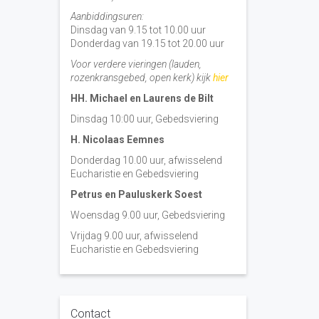
Aanbiddingsuren:
Dinsdag van 9.15 tot 10.00 uur
Donderdag van 19.15 tot 20.00 uur
Voor verdere vieringen (lauden,
rozenkransgebed, open kerk) kijk
hier
HH. Michael en Laurens de Bilt
Dinsdag 10:00 uur, Gebedsviering
H. Nicolaas Eemnes
Donderdag 10.00 uur, afwisselend
Eucharistie en Gebedsviering
Petrus en Pauluskerk Soest
Woensdag 9.00 uur, Gebedsviering
Vrijdag 9.00 uur, afwisselend
Eucharistie en Gebedsviering
Contact