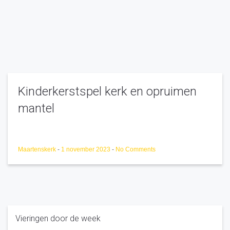
Kinderkerstspel kerk en opruimen
mantel
Maartenskerk
-
1 november 2023
-
No Comments
Vieringen door de week