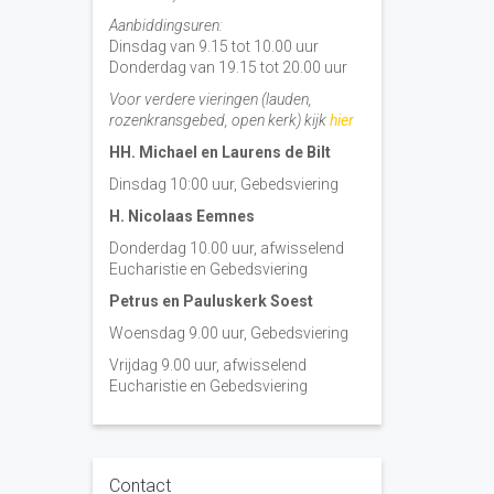
Aanbiddingsuren:
Dinsdag van 9.15 tot 10.00 uur
Donderdag van 19.15 tot 20.00 uur
Voor verdere vieringen (lauden,
rozenkransgebed, open kerk) kijk
hier
HH. Michael en Laurens de Bilt
Dinsdag 10:00 uur, Gebedsviering
H. Nicolaas Eemnes
Donderdag 10.00 uur, afwisselend
Eucharistie en Gebedsviering
Petrus en Pauluskerk Soest
Woensdag 9.00 uur, Gebedsviering
Vrijdag 9.00 uur, afwisselend
Eucharistie en Gebedsviering
Contact