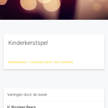
Kinderkerstspel
Maartenskerk
-
1 november 2023
-
No Comments
Vieringen door de week
H. Nicolaas Baarn