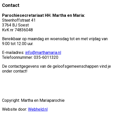
Contact
Parochiesecretariaat HH. Martha en Maria:
Steenhoffstraat 41
3764 BJ Soest
KvK nr 74836048
Bereikbaar op maandag en woensdag tot en met vrijdag van
9.00 tot 12.00 uur.
E-mailadres:
info@marthamaria.nl
Telefoonnummer: 035-6011320
De contactgegevens van de geloofsgemeenschappen vind je
onder contact!
Copyright: Martha en Mariaparochie
Website door:
Webheld.nl