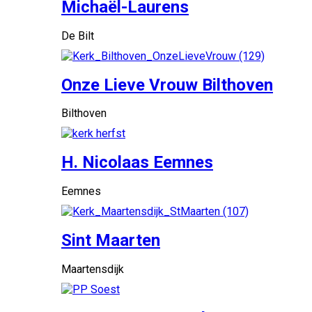
Michaël-Laurens
De Bilt
Onze Lieve Vrouw Bilthoven
Bilthoven
H. Nicolaas Eemnes
Eemnes
Sint Maarten
Maartensdijk