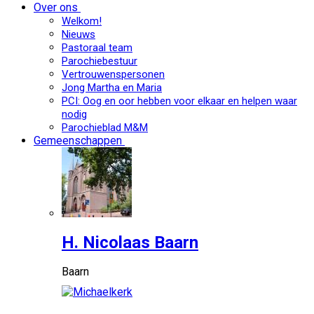
Over ons
Welkom!
Nieuws
Pastoraal team
Parochiebestuur
Vertrouwenspersonen
Jong Martha en Maria
PCI: Oog en oor hebben voor elkaar en helpen waar
nodig
Parochieblad M&M
Gemeenschappen
H. Nicolaas Baarn
Baarn