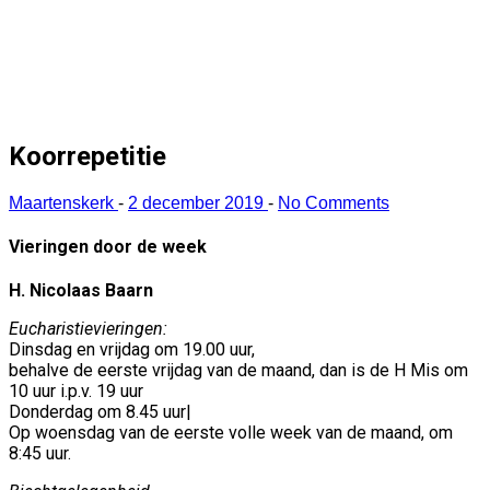
Koorrepetitie
Maartenskerk
-
2 december 2019
-
No Comments
Vieringen door de week
H. Nicolaas Baarn
Eucharistievieringen:
Dinsdag en vrijdag om 19.00 uur,
behalve de eerste vrijdag van de maand, dan is de H Mis om
10 uur i.p.v. 19 uur
Donderdag om 8.45 uur|
Op woensdag van de eerste volle week van de maand, om
8:45 uur.