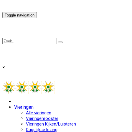
Toggle navigation
×
Vieringen
Alle vieringen
Vieringenrooster
Vieringen Kijken/Luisteren
Dagelijkse lezing