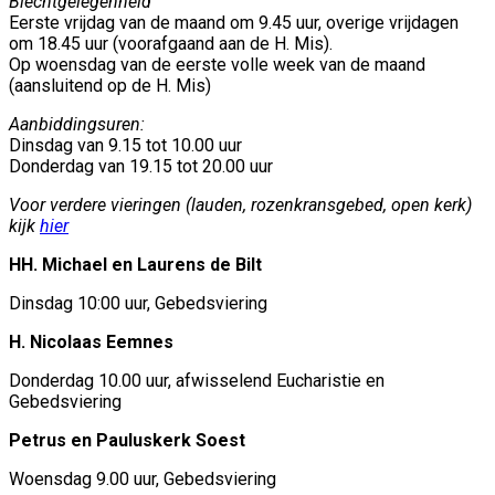
Biechtgelegenheid
Eerste vrijdag van de maand om 9.45 uur, overige vrijdagen
om 18.45 uur (voorafgaand aan de H. Mis).
Op woensdag van de eerste volle week van de maand
(aansluitend op de H. Mis)
Aanbiddingsuren:
Dinsdag van 9.15 tot 10.00 uur
Donderdag van 19.15 tot 20.00 uur
Voor verdere vieringen (lauden, rozenkransgebed, open kerk)
kijk
hier
HH. Michael en Laurens de Bilt
Dinsdag 10:00 uur, Gebedsviering
H. Nicolaas Eemnes
Donderdag 10.00 uur, afwisselend Eucharistie en
Gebedsviering
Petrus en Pauluskerk Soest
Woensdag 9.00 uur, Gebedsviering