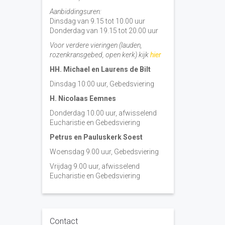
Aanbiddingsuren:
Dinsdag van 9.15 tot 10.00 uur
Donderdag van 19.15 tot 20.00 uur
Voor verdere vieringen (lauden,
rozenkransgebed, open kerk) kijk
hier
HH. Michael en Laurens de Bilt
Dinsdag 10:00 uur, Gebedsviering
H. Nicolaas Eemnes
Donderdag 10.00 uur, afwisselend
Eucharistie en Gebedsviering
Petrus en Pauluskerk Soest
Woensdag 9.00 uur, Gebedsviering
Vrijdag 9.00 uur, afwisselend
Eucharistie en Gebedsviering
Contact