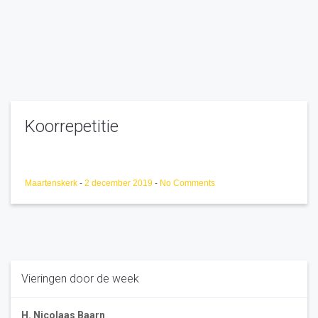
Koorrepetitie
Maartenskerk
-
2 december 2019
-
No Comments
Vieringen door de week
H. Nicolaas Baarn