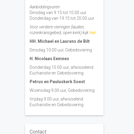
Aanbiddingsuren:
Dinsdag van 9.15 tot 10.00 uur
Donderdag van 19.15 tot 20.00 uur
Voor verdere vieringen (lauden,
rozenkransgebed, open kerk) kijk
hier
HH. Michael en Laurens de Bilt
Dinsdag 10:00 uur, Gebedsviering
H. Nicolaas Eemnes
Donderdag 10.00 uur, afwisselend
Eucharistie en Gebedsviering
Petrus en Pauluskerk Soest
Woensdag 9.00 uur, Gebedsviering
Vrijdag 9.00 uur, afwisselend
Eucharistie en Gebedsviering
Contact