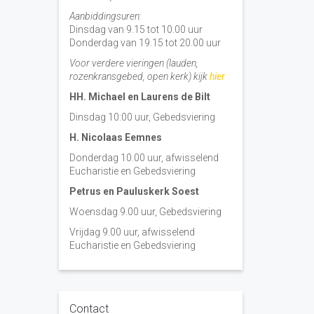
Aanbiddingsuren:
Dinsdag van 9.15 tot 10.00 uur
Donderdag van 19.15 tot 20.00 uur
Voor verdere vieringen (lauden,
rozenkransgebed, open kerk) kijk
hier
HH. Michael en Laurens de Bilt
Dinsdag 10:00 uur, Gebedsviering
H. Nicolaas Eemnes
Donderdag 10.00 uur, afwisselend
Eucharistie en Gebedsviering
Petrus en Pauluskerk Soest
Woensdag 9.00 uur, Gebedsviering
Vrijdag 9.00 uur, afwisselend
Eucharistie en Gebedsviering
Contact