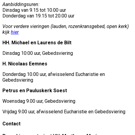
Aanbiddingsuren:
Dinsdag van 9.15 tot 10.00 uur
Donderdag van 19.15 tot 20.00 uur
Voor verdere vieringen (lauden, rozenkransgebed, open kerk)
kijk
hier
HH. Michael en Laurens de Bilt
Dinsdag 10:00 uur, Gebedsviering
H. Nicolaas Eemnes
Donderdag 10.00 uur, afwisselend Eucharistie en
Gebedsviering
Petrus en Pauluskerk Soest
Woensdag 9.00 uur, Gebedsviering
Vrijdag 9.00 uur, afwisselend Eucharistie en Gebedsviering
Contact