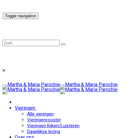
Toggle navigation
×
Vieringen
Alle vieringen
Vieringenrooster
Vieringen Kijken/Luisteren
Dagelijkse lezing
Over ons