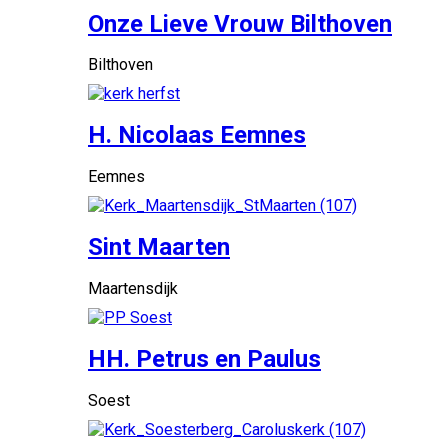
Onze Lieve Vrouw Bilthoven
Bilthoven
H. Nicolaas Eemnes
Eemnes
Sint Maarten
Maartensdijk
HH. Petrus en Paulus
Soest