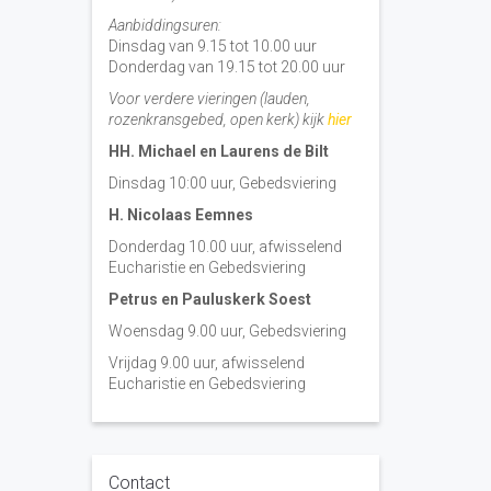
Aanbiddingsuren:
Dinsdag van 9.15 tot 10.00 uur
Donderdag van 19.15 tot 20.00 uur
Voor verdere vieringen (lauden,
rozenkransgebed, open kerk) kijk
hier
HH. Michael en Laurens de Bilt
Dinsdag 10:00 uur, Gebedsviering
H. Nicolaas Eemnes
Donderdag 10.00 uur, afwisselend
Eucharistie en Gebedsviering
Petrus en Pauluskerk Soest
Woensdag 9.00 uur, Gebedsviering
Vrijdag 9.00 uur, afwisselend
Eucharistie en Gebedsviering
Contact