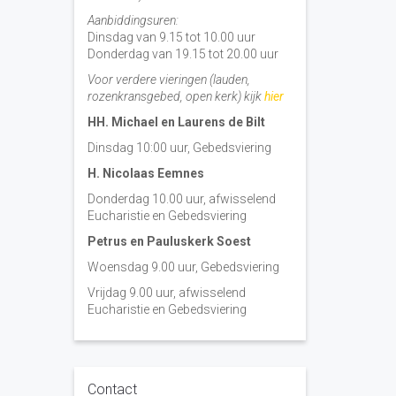
Aanbiddingsuren:
Dinsdag van 9.15 tot 10.00 uur
Donderdag van 19.15 tot 20.00 uur
Voor verdere vieringen (lauden,
rozenkransgebed, open kerk) kijk
hier
HH. Michael en Laurens de Bilt
Dinsdag 10:00 uur, Gebedsviering
H. Nicolaas Eemnes
Donderdag 10.00 uur, afwisselend
Eucharistie en Gebedsviering
Petrus en Pauluskerk Soest
Woensdag 9.00 uur, Gebedsviering
Vrijdag 9.00 uur, afwisselend
Eucharistie en Gebedsviering
Contact