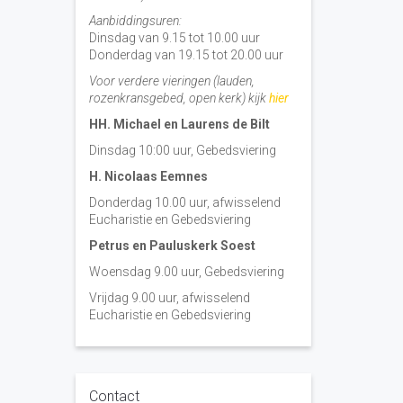
Aanbiddingsuren:
Dinsdag van 9.15 tot 10.00 uur
Donderdag van 19.15 tot 20.00 uur
Voor verdere vieringen (lauden,
rozenkransgebed, open kerk) kijk
hier
HH. Michael en Laurens de Bilt
Dinsdag 10:00 uur, Gebedsviering
H. Nicolaas Eemnes
Donderdag 10.00 uur, afwisselend
Eucharistie en Gebedsviering
Petrus en Pauluskerk Soest
Woensdag 9.00 uur, Gebedsviering
Vrijdag 9.00 uur, afwisselend
Eucharistie en Gebedsviering
Contact