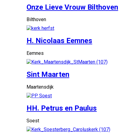
Onze Lieve Vrouw Bilthoven
Bilthoven
H. Nicolaas Eemnes
Eemnes
Sint Maarten
Maartensdijk
HH. Petrus en Paulus
Soest