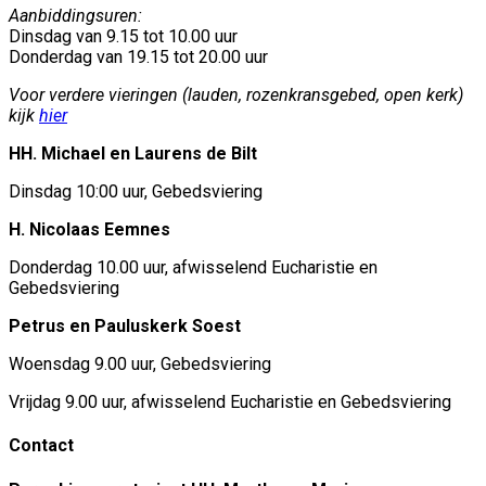
Aanbiddingsuren:
Dinsdag van 9.15 tot 10.00 uur
Donderdag van 19.15 tot 20.00 uur
Voor verdere vieringen (lauden, rozenkransgebed, open kerk)
kijk
hier
HH. Michael en Laurens de Bilt
Dinsdag 10:00 uur, Gebedsviering
H. Nicolaas Eemnes
Donderdag 10.00 uur, afwisselend Eucharistie en
Gebedsviering
Petrus en Pauluskerk Soest
Woensdag 9.00 uur, Gebedsviering
Vrijdag 9.00 uur, afwisselend Eucharistie en Gebedsviering
Contact