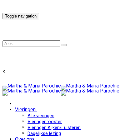
Toggle navigation
×
Vieringen
Alle vieringen
Vieringenrooster
Vieringen Kijken/Luisteren
Dagelijkse lezing
Over ons