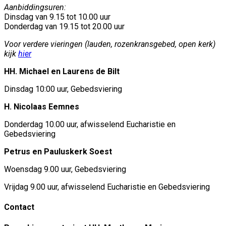
Aanbiddingsuren:
Dinsdag van 9.15 tot 10.00 uur
Donderdag van 19.15 tot 20.00 uur
Voor verdere vieringen (lauden, rozenkransgebed, open kerk)
kijk
hier
HH. Michael en Laurens de Bilt
Dinsdag 10:00 uur, Gebedsviering
H. Nicolaas Eemnes
Donderdag 10.00 uur, afwisselend Eucharistie en
Gebedsviering
Petrus en Pauluskerk Soest
Woensdag 9.00 uur, Gebedsviering
Vrijdag 9.00 uur, afwisselend Eucharistie en Gebedsviering
Contact