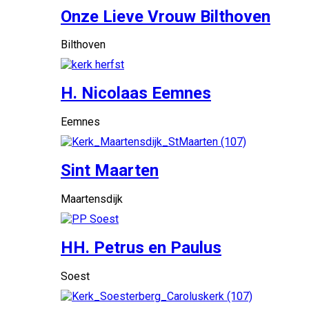
Onze Lieve Vrouw Bilthoven
Bilthoven
H. Nicolaas Eemnes
Eemnes
Sint Maarten
Maartensdijk
HH. Petrus en Paulus
Soest