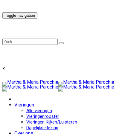
Toggle navigation
×
Vieringen
Alle vieringen
Vieringenrooster
Vieringen Kijken/Luisteren
Dagelijkse lezing
Over ons