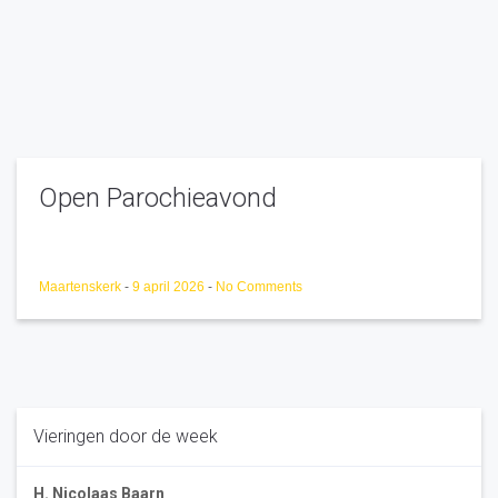
Open Parochieavond
Maartenskerk
-
9 april 2026
-
No Comments
Vieringen door de week
H. Nicolaas Baarn