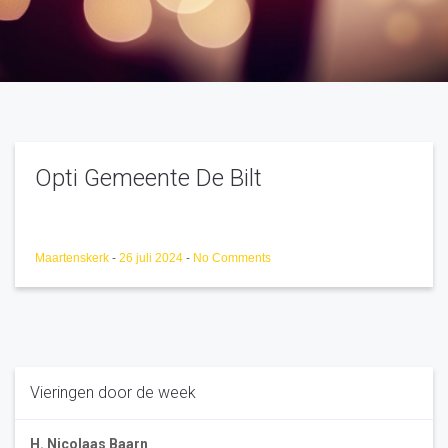
Opti Gemeente De Bilt
Maartenskerk
-
26 juli 2024
-
No Comments
Vieringen door de week
H. Nicolaas Baarn