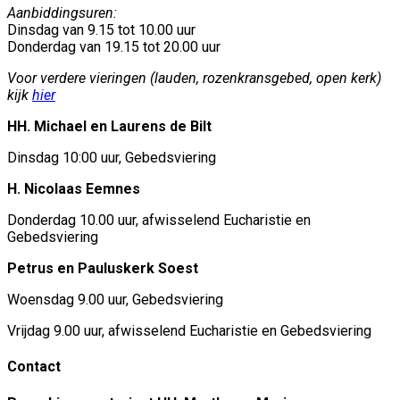
Aanbiddingsuren:
Dinsdag van 9.15 tot 10.00 uur
Donderdag van 19.15 tot 20.00 uur
Voor verdere vieringen (lauden, rozenkransgebed, open kerk)
kijk
hier
HH. Michael en Laurens de Bilt
Dinsdag 10:00 uur, Gebedsviering
H. Nicolaas Eemnes
Donderdag 10.00 uur, afwisselend Eucharistie en
Gebedsviering
Petrus en Pauluskerk Soest
Woensdag 9.00 uur, Gebedsviering
Vrijdag 9.00 uur, afwisselend Eucharistie en Gebedsviering
Contact