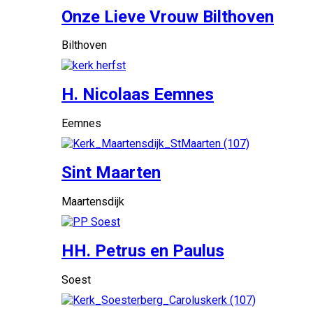
Onze Lieve Vrouw Bilthoven
Bilthoven
H. Nicolaas Eemnes
Eemnes
Sint Maarten
Maartensdijk
HH. Petrus en Paulus
Soest