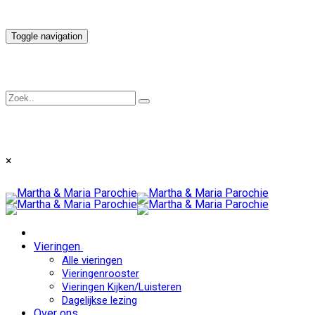
Toggle navigation
×
Vieringen
Alle vieringen
Vieringenrooster
Vieringen Kijken/Luisteren
Dagelijkse lezing
Over ons