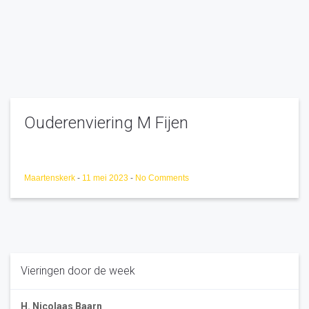
Ouderenviering M Fijen
Maartenskerk
-
11 mei 2023
-
No Comments
Vieringen door de week
H. Nicolaas Baarn