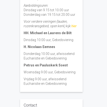
Aanbiddingsuren:
Dinsdag van 9.15 tot 10.00 uur
Donderdag van 19.15 tot 20.00 uur
Voor verdere vieringen (lauden,
rozenkransgebed, open kerk) kijk
hier
HH. Michael en Laurens de Bilt
Dinsdag 10:00 uur, Gebedsviering
H. Nicolaas Eemnes
Donderdag 10.00 uur, afwisselend
Eucharistie en Gebedsviering
Petrus en Pauluskerk Soest
Woensdag 9.00 uur, Gebedsviering
Vrijdag 9.00 uur, afwisselend
Eucharistie en Gebedsviering
Contact