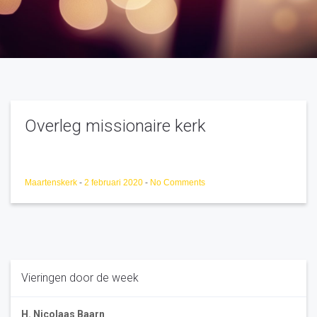
Overleg missionaire kerk
Maartenskerk
-
2 februari 2020
-
No Comments
Vieringen door de week
H. Nicolaas Baarn