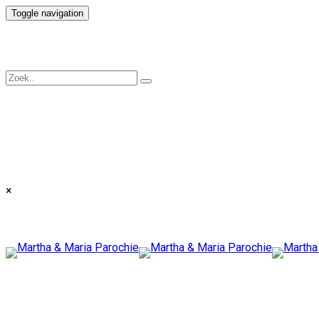
Toggle navigation
×