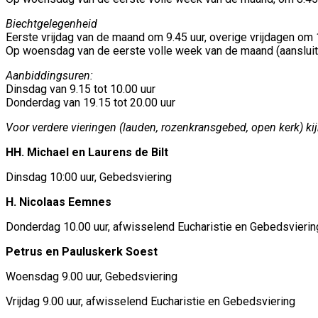
Biechtgelegenheid
Eerste vrijdag van de maand om 9.45 uur, overige vrijdagen om 
Op woensdag van de eerste volle week van de maand (aansluit
Aanbiddingsuren:
Dinsdag van 9.15 tot 10.00 uur
Donderdag van 19.15 tot 20.00 uur
Voor verdere vieringen (lauden, rozenkransgebed, open kerk) ki
HH. Michael en Laurens de Bilt
Dinsdag 10:00 uur, Gebedsviering
H. Nicolaas Eemnes
Donderdag 10.00 uur, afwisselend Eucharistie en Gebedsvierin
Petrus en Pauluskerk Soest
Woensdag 9.00 uur, Gebedsviering
Vrijdag 9.00 uur, afwisselend Eucharistie en Gebedsviering