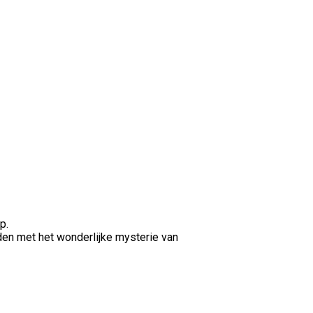
p.
inden met het wonderlijke mysterie van