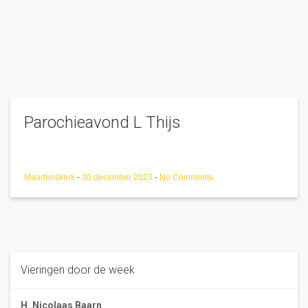
Parochieavond L Thijs
Maartenskerk
-
30 december 2023
-
No Comments
Vieringen door de week
H. Nicolaas Baarn