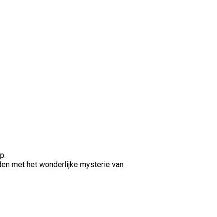
p.
inden met het wonderlijke mysterie van