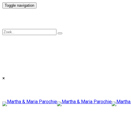
Toggle navigation
×