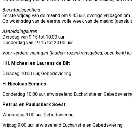
Biechtgelegenheid
Eerste vrijdag van de maand om 9.45 uur, overige vrijdagen om 
Op woensdag van de eerste volle week van de maand (aansluit
Aanbiddingsuren:
Dinsdag van 9.15 tot 10.00 uur
Donderdag van 19.15 tot 20.00 uur
Voor verdere vieringen (lauden, rozenkransgebed, open kerk) ki
HH. Michael en Laurens de Bilt
Dinsdag 10:00 uur, Gebedsviering
H. Nicolaas Eemnes
Donderdag 10.00 uur, afwisselend Eucharistie en Gebedsvierin
Petrus en Pauluskerk Soest
Woensdag 9.00 uur, Gebedsviering
Vrijdag 9.00 uur, afwisselend Eucharistie en Gebedsviering