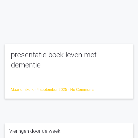
presentatie boek leven met
dementie
Maartenskerk
-
4 september 2025
-
No Comments
Vieringen door de week