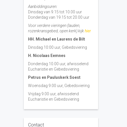
Aanbiddingsuren:
Dinsdag van 9.15 tot 10.00 uur
Donderdag van 19.15 tot 20.00 uur
Voor verdere vieringen (lauden,
rozenkransgebed, open kerk) kijk
hier
HH. Michael en Laurens de Bilt
Dinsdag 10:00 uur, Gebedsviering
H. Nicolaas Eemnes
Donderdag 10.00 uur, afwisselend
Eucharistie en Gebedsviering
Petrus en Pauluskerk Soest
Woensdag 9.00 uur, Gebedsviering
Vrijdag 9.00 uur, afwisselend
Eucharistie en Gebedsviering
Contact