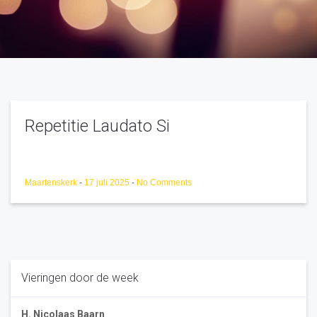
Repetitie Laudato Si
Maartenskerk
-
17 juli 2025
-
No Comments
Vieringen door de week
H. Nicolaas Baarn