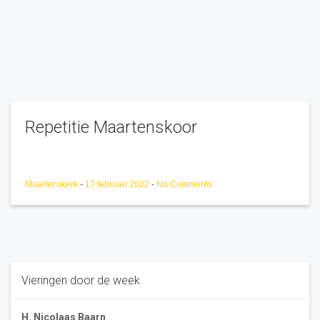
Repetitie Maartenskoor
Maartenskerk
-
17 februari 2022
-
No Comments
Vieringen door de week
H. Nicolaas Baarn