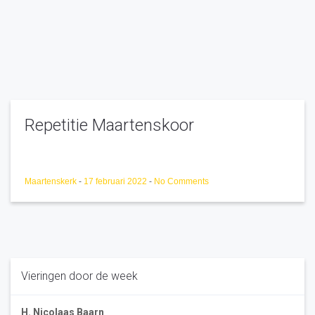
Repetitie Maartenskoor
Maartenskerk
-
17 februari 2022
-
No Comments
Vieringen door de week
H. Nicolaas Baarn