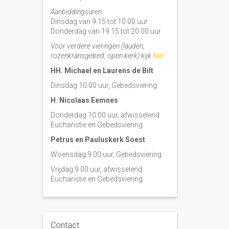
Aanbiddingsuren:
Dinsdag van 9.15 tot 10.00 uur
Donderdag van 19.15 tot 20.00 uur
Voor verdere vieringen (lauden,
rozenkransgebed, open kerk) kijk
hier
HH. Michael en Laurens de Bilt
Dinsdag 10:00 uur, Gebedsviering
H. Nicolaas Eemnes
Donderdag 10.00 uur, afwisselend
Eucharistie en Gebedsviering
Petrus en Pauluskerk Soest
Woensdag 9.00 uur, Gebedsviering
Vrijdag 9.00 uur, afwisselend
Eucharistie en Gebedsviering
Contact