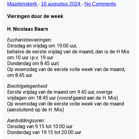
Maartenskerk
-
16 augustus 2024
-
No Comments
Vieringen door de week
H. Nicolaas Baarn
Eucharistievieringen:
Dinsdag en vrijdag om 19.00 uur,
behalve de eerste vrijdag van de maand, dan is de H Mis
om 10 uur i.p.v. 19 uur
Donderdag om 8.45 uur|
Op woensdag van de eerste volle week van de maand,
om 8:45 uur.
Biechtgelegenheid
Eerste vrijdag van de maand om 9.45 uur, overige
vrijdagen om 18.45 uur (voorafgaand aan de H. Mis).
Op woensdag van de eerste volle week van de maand
(aansluitend op de H. Mis)
Aanbiddingsuren:
Dinsdag van 9.15 tot 10.00 uur
Donderdag van 19.15 tot 20.00 uur