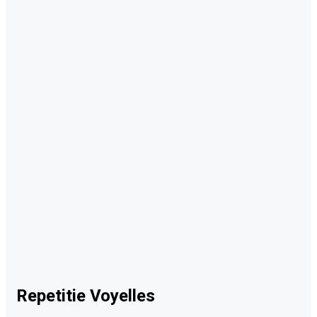
Repetitie Voyelles