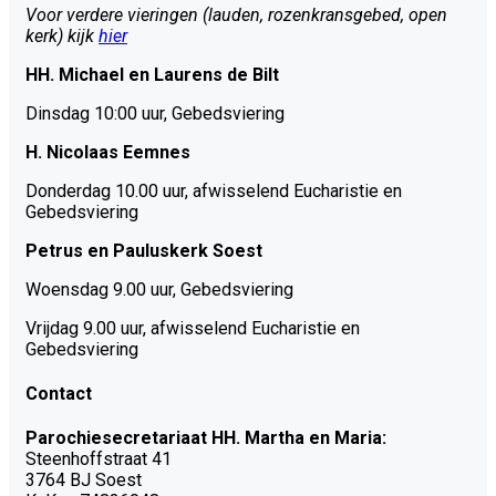
Voor verdere vieringen (lauden, rozenkransgebed, open
kerk) kijk
hier
HH. Michael en Laurens de Bilt
Dinsdag 10:00 uur, Gebedsviering
H. Nicolaas Eemnes
Donderdag 10.00 uur, afwisselend Eucharistie en
Gebedsviering
Petrus en Pauluskerk Soest
Woensdag 9.00 uur, Gebedsviering
Vrijdag 9.00 uur, afwisselend Eucharistie en
Gebedsviering
Contact
Parochiesecretariaat HH. Martha en Maria:
Steenhoffstraat 41
3764 BJ Soest