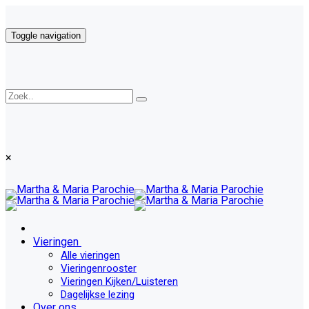
Toggle navigation
×
Vieringen
Alle vieringen
Vieringenrooster
Vieringen Kijken/Luisteren
Dagelijkse lezing
Over ons