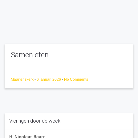
Samen eten
Maartenskerk
-
6 januari 2026
-
No Comments
Vieringen door de week
H. Nicolaas Baarn