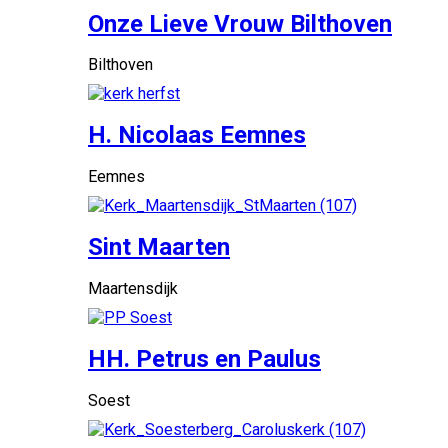
Onze Lieve Vrouw Bilthoven
Bilthoven
H. Nicolaas Eemnes
Eemnes
Sint Maarten
Maartensdijk
HH. Petrus en Paulus
Soest