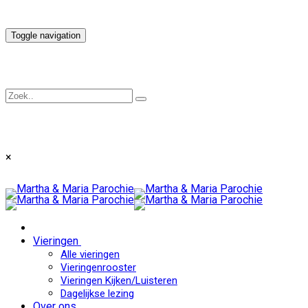
Toggle navigation
×
Vieringen
Alle vieringen
Vieringenrooster
Vieringen Kijken/Luisteren
Dagelijkse lezing
Over ons