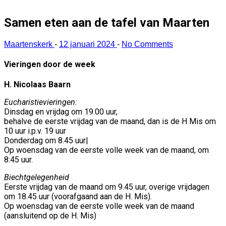
Samen eten aan de tafel van Maarten
Maartenskerk
-
12 januari 2024
-
No Comments
Vieringen door de week
H. Nicolaas Baarn
Eucharistievieringen:
Dinsdag en vrijdag om 19.00 uur,
behalve de eerste vrijdag van de maand, dan is de H Mis om
10 uur i.p.v. 19 uur
Donderdag om 8.45 uur|
Op woensdag van de eerste volle week van de maand, om
8:45 uur.
Biechtgelegenheid
Eerste vrijdag van de maand om 9.45 uur, overige vrijdagen
om 18.45 uur (voorafgaand aan de H. Mis).
Op woensdag van de eerste volle week van de maand
(aansluitend op de H. Mis)