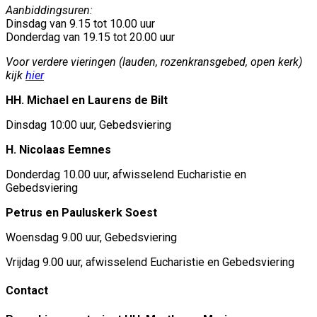
Aanbiddingsuren:
Dinsdag van 9.15 tot 10.00 uur
Donderdag van 19.15 tot 20.00 uur
Voor verdere vieringen (lauden, rozenkransgebed, open kerk)
kijk
hier
HH. Michael en Laurens de Bilt
Dinsdag 10:00 uur, Gebedsviering
H. Nicolaas Eemnes
Donderdag 10.00 uur, afwisselend Eucharistie en
Gebedsviering
Petrus en Pauluskerk Soest
Woensdag 9.00 uur, Gebedsviering
Vrijdag 9.00 uur, afwisselend Eucharistie en Gebedsviering
Contact