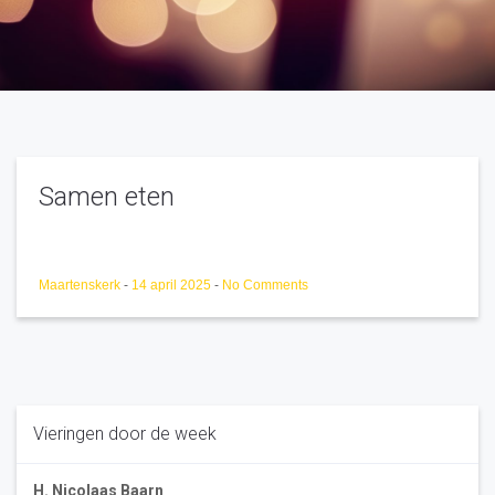
Samen eten
Maartenskerk
-
14 april 2025
-
No Comments
Vieringen door de week
H. Nicolaas Baarn