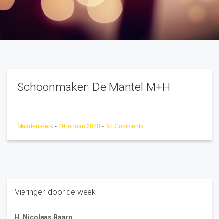
Schoonmaken De Mantel M+H
Maartenskerk
-
29 januari 2020
-
No Comments
Vieringen door de week
H. Nicolaas Baarn