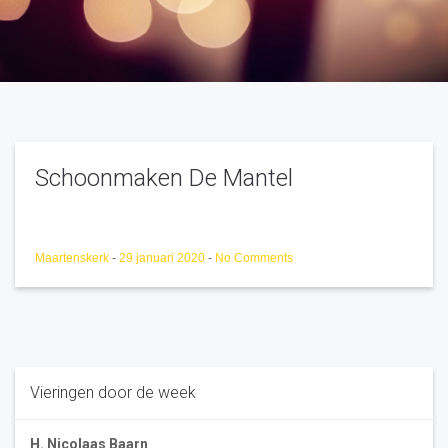
Schoonmaken De Mantel
Maartenskerk
-
29 januari 2020
-
No Comments
Vieringen door de week
H. Nicolaas Baarn