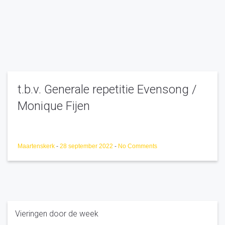
t.b.v. Generale repetitie Evensong /
Monique Fijen
Maartenskerk
-
28 september 2022
-
No Comments
Vieringen door de week