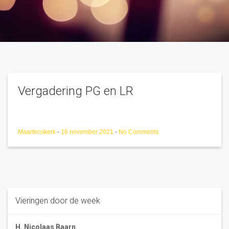
Vergadering PG en LR
Maartenskerk
-
16 november 2021
-
No Comments
Vieringen door de week
H. Nicolaas Baarn